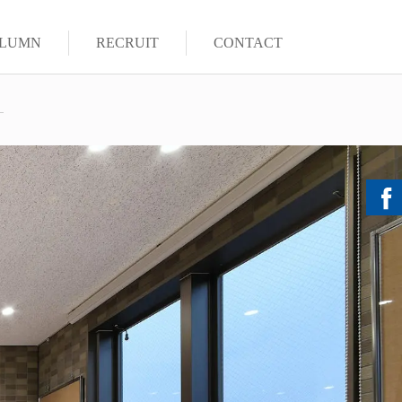
LUMN
RECRUIT
CONTACT