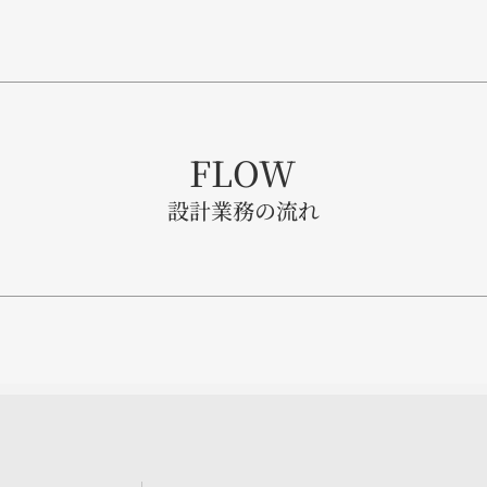
FLOW
設計業務の流れ