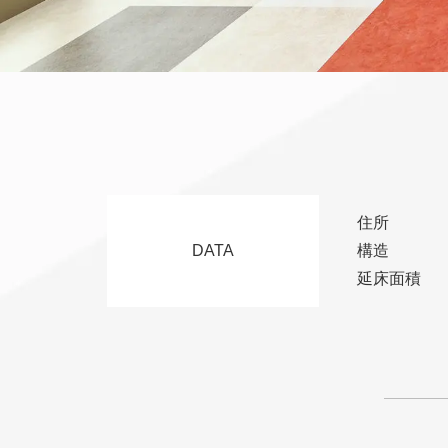
住所
DATA
構造
延床面積