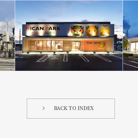
BACK TO INDEX