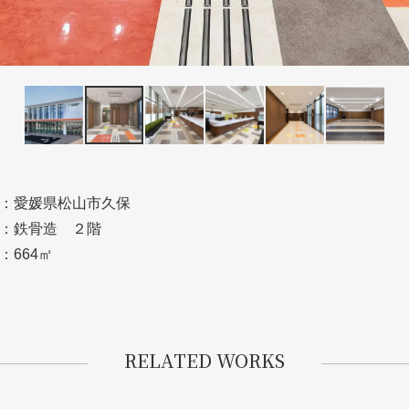
：愛媛県松山市久保
：鉄骨造 ２階
：664㎡
RELATED WORKS