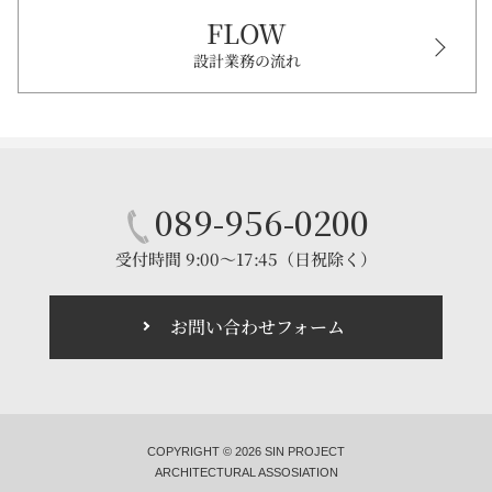
FLOW
設計業務の流れ
089-956-0200
受付時間 9:00～17:45（日祝除く）
お問い合わせフォーム
COPYRIGHT ©
2026 SIN PROJECT
ARCHITECTURAL ASSOSIATION