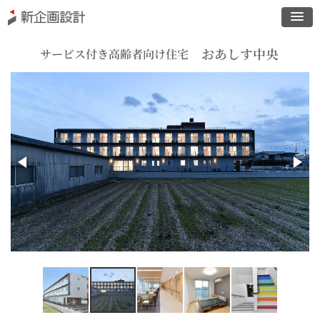
おあしす中央
サービス付き高齢者向け住宅