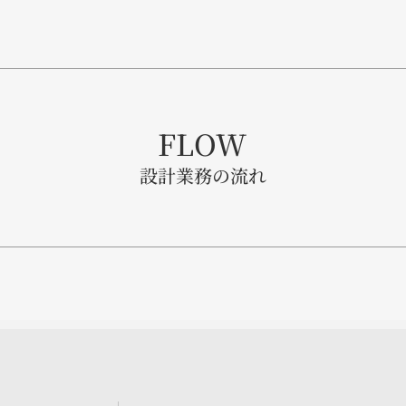
FLOW
設計業務の流れ