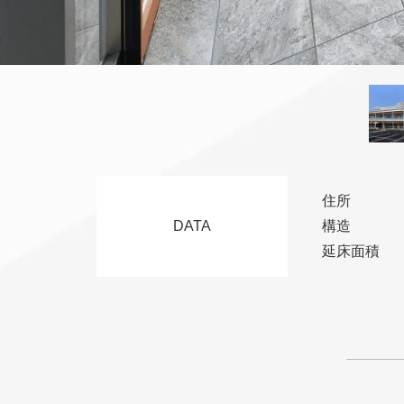
住所
DATA
構造
延床面積