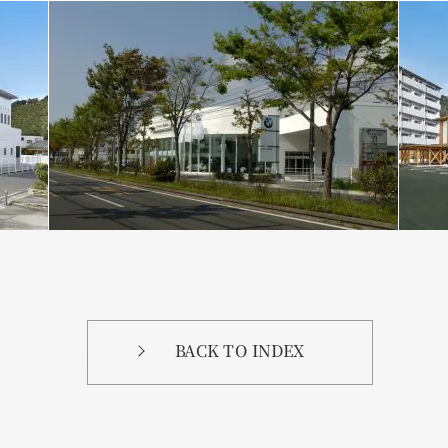
BACK TO INDEX