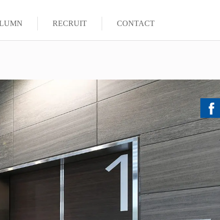
LUMN
RECRUIT
CONTACT