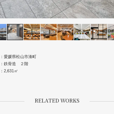
：愛媛県松山市湊町
：鉄骨造 ２階
：2,631㎡
RELATED WORKS