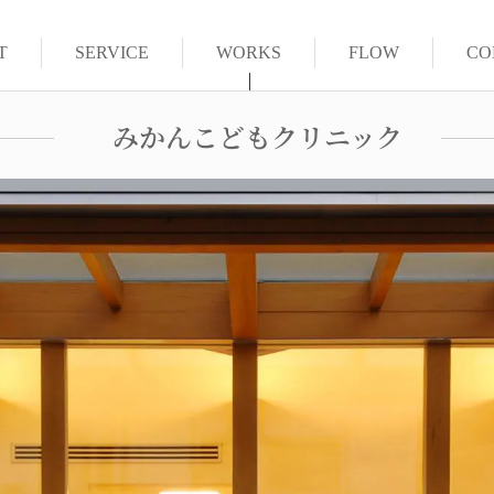
T
SERVICE
WORKS
FLOW
CO
みかんこどもクリニック