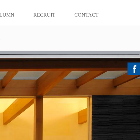
LUMN
RECRUIT
CONTACT