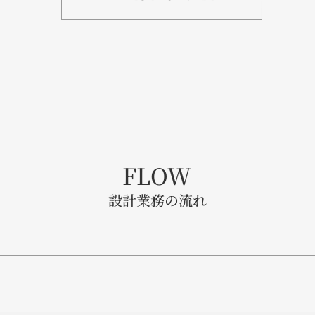
FLOW
設計業務の流れ