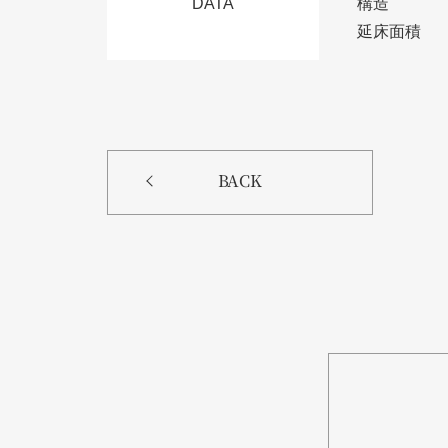
DATA
構造
延床面積
BACK