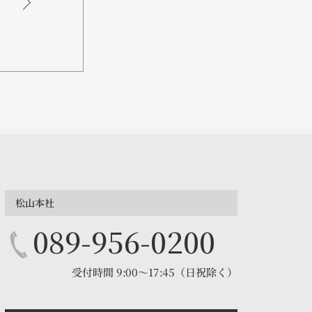
松山本社
089-956-0200
受付時間 9:00～17:45（日祝除く）