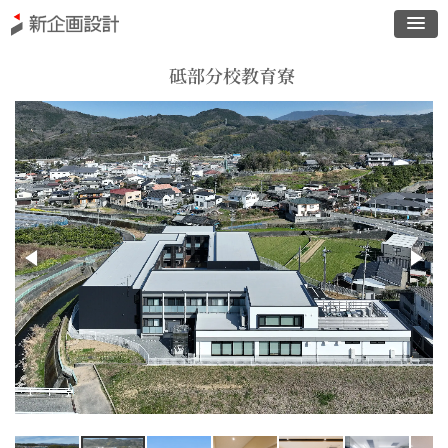
砥部分校教育寮